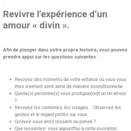
:
Revivre l’expérience d’un
amour « divin ».
Afin de plonger dans votre propre histoire, vous pouvez
prendre appui sur les questions suivantes :
Revoyez des moments de votre enfance où vous vous
êtes vraiment senti aimé de manière inconditionnelle.
Quelle(s) personne(s) vous prodiguai(en)t un tel amour
?
Revoyez les contextes, les visages … Observez les
gestes et le regard portés sur vous.
Qu’avez-vous alors ressenti ou pensé ?
Que ressentez- vous aujourd’hui à cette évocation.