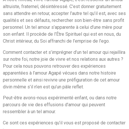
altruiste, fraternel, désintéressé. C’est donner gratuitement
sans attendre en retour, accepter l’autre tel qu’il est, avec ses
qualités et ses défauts, rechercher son bien-être sans profit
personnel. Un tel amour s’apparente à celui d’une mère pour
son enfant. Il procède de l’Être Spirituel qui est en nous, du
Christ intérieur, du Soi affranchi de l’emprise de l’ego.
Comment contacter et s’imprégner d’un tel amour qui rejaillira
sur notre foi, notre joie de vivre et nos relations aux autres ?
Pour cela nous pouvons retrouver des expériences
apparentées à l’amour Agapé vécues dans notre histoire
personnelle et ainsi revivre une préfiguration de cet amour
divin même s’il n’en est qu’un pâle reflet.
Peut-être avons-nous expérimenté enfant, ou dans notre
parcours de vie des effusions d’amour qui peuvent
ressembler à un tel amour.
Ce sont ces expériences qu’il vous est proposé de contacter