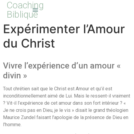
Coaching
Biblique
Expérimenter l’Amour
du Christ
Vivre l’expérience d’un amour «
divin »
Tout chrétien sait que le Christ est Amour et qu’il est
inconditionnellement aimé de Lui. Mais le ressent-il vraiment
? Vit-il l’expérience de cet amour dans son fort intérieur ? «
Je ne crois pas en Dieu, je le vis » disait le grand théologien
Maurice Zundel faisant l’apologie de la présence de Dieu en
l’homme.