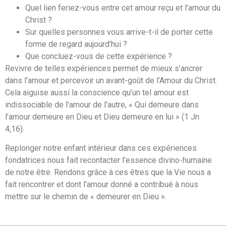
Quel lien feriez-vous entre cet amour reçu et l’amour du
Christ ?
Sur quelles personnes vous arrive-t-il de porter cette
forme de regard aujourd’hui ?
Que concluez-vous de cette expérience ?
Revivre de telles expériences permet de mieux s’ancrer
dans l’amour et percevoir un avant-goût de l’Amour du Christ.
Cela aiguise aussi la conscience qu’un tel amour est
indissociable de l’amour de l’autre, « Qui demeure dans
l’amour demeure en Dieu et Dieu demeure en lui » (1 Jn
4,16).
Replonger notre enfant intérieur dans ces expériences
fondatrices nous fait recontacter l’essence divino-humaine
de notre être. Rendons grâce à ces êtres que la Vie nous a
fait rencontrer et dont l’amour donné a contribué à nous
mettre sur le chemin de « demeurer en Dieu ».