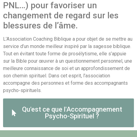
PNL…) pour favoriser un
changement de regard sur les
blessures de l’âme.
L’Association Coaching Biblique a pour objet de se mettre au
service d’un monde meilleur inspiré par la sagesse biblique.
Tout en évitant toute forme de prosélytisme, elle s’appuie
sur la Bible pour œuvrer à un questionnement personnel, une
meilleure connaissance de soi et un approfondissement de
son chemin spirituel. Dans cet esprit, l’association
accompagne des personnes et forme des accompagnants
psycho-spirituels.
Qu'est ce que l'Accompagnement
Psycho-Spirituel ?