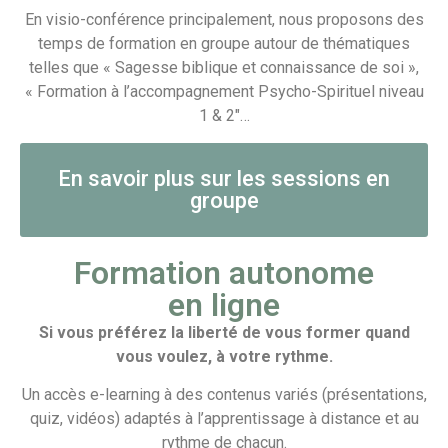
En visio-conférence principalement, nous proposons des
temps de formation en groupe autour de thématiques
telles que « Sagesse biblique et connaissance de soi »,
« Formation à l’accompagnement Psycho-Spirituel niveau
1 & 2″…
En savoir plus sur les sessions en
groupe
Formation autonome
en ligne
Si vous préférez la liberté de vous former quand
vous voulez, à votre rythme.
Un accès e-learning à des contenus variés (présentations,
quiz, vidéos) adaptés à l’apprentissage à distance et au
rythme de chacun.