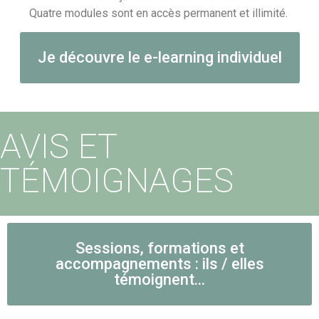
Quatre modules sont en accès permanent et illimité.
Je découvre le e-learning individuel
AVIS ET
TÉMOIGNAGES
Sessions, formations et
accompagnements : ils / elles
témoignent...