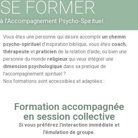
SE FORMER
à l’Accompagnement Psycho-Spirituel
Vous êtes une personne qui désire accomplir
un chemin
psycho-spirituel
d’inspiration biblique, vous êtes
coach
,
thérapeute
et
praticien
de la relation d’aide, ou bien une
personne du monde
religieux
qui veux intégrer une
dimension
psychologique
dans sa pratique de
l’accompagnement spirituel ?
Nos formations sont accessibles et adaptées :
Formation accompagnée
en session collective
Si vous préférez l’interaction immédiate et
l’émulation de groupe.