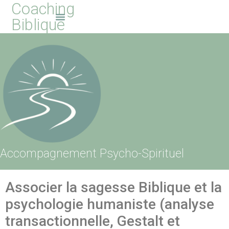
Coaching
Biblique
Accompagnement Psycho-Spirituel
Associer la sagesse Biblique et la
psychologie humaniste (analyse
transactionnelle, Gestalt et