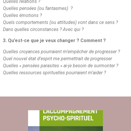
Quelles relations ?
Quelles pensées (ou fantasmes) ?
Quelles émotions ?
Quels comportements (ou attitudes) vont dans ce sens ?
Dans quelles circonstances ? Avec qui ?
3. Qu’est-ce que je veux changer ? Comment ?
Quelles croyances pourraient m’empêcher de progresser ?
Quel nouvel état d’esprit me permettrait de progresser
Quelles « pensées parasites » ai-je besoin de surmonter ?
Quelles ressources spirituelles pourraient m’aider ?