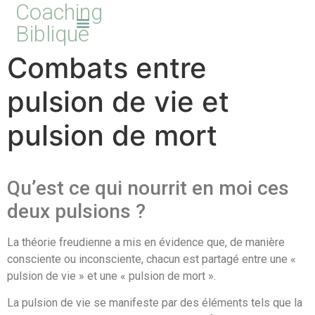
Coaching
Biblique
Combats entre
pulsion de vie et
pulsion de mort
Qu’est ce qui nourrit en moi ces
deux pulsions ?
La théorie freudienne a mis en évidence que, de manière
consciente ou inconsciente, chacun est partagé entre une «
pulsion de vie » et une « pulsion de mort ».
La pulsion de vie se manifeste par des éléments tels que la