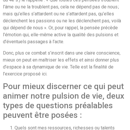
l’âme ou ne la troublent pas, cela ne dépend pas de nous ;
mais qu’elles s’attardent ou ne s’attardent pas, qu’elles
déclenchent les passions ou ne les déclenchent pas, voilà
qui dépend de nous ». Or, pour rappel, la pensée précède
l’émotion qui, elle-même active la qualité des pulsions et
d’éventuels passages à l’acte.
Donc, plus ce combat s’inscrit dans une claire conscience,
mieux on peut en maîtriser les effets et ainsi donner plus
d’espace à sa dynamique de vie. Telle est la finalité de
l’exercice proposé ici.
Pour mieux discerner ce qui peut
animer notre pulsion de vie, deux
types de questions préalables
peuvent être posées :
Quels sont mes ressources, richesses ou talents