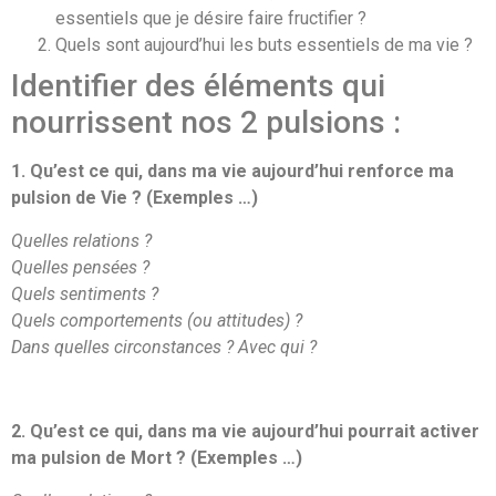
essentiels que je désire faire fructifier ?
Quels sont aujourd’hui les buts essentiels de ma vie ?
Identifier des éléments qui
nourrissent nos 2 pulsions :
1. Qu’est ce qui, dans ma vie aujourd’hui renforce ma
pulsion de Vie ? (Exemples …)
Quelles relations ?
Quelles pensées ?
Quels sentiments ?
Quels comportements (ou attitudes) ?
Dans quelles circonstances ? Avec qui ?
2. Qu’est ce qui, dans ma vie aujourd’hui pourrait activer
ma pulsion de Mort ? (Exemples …)