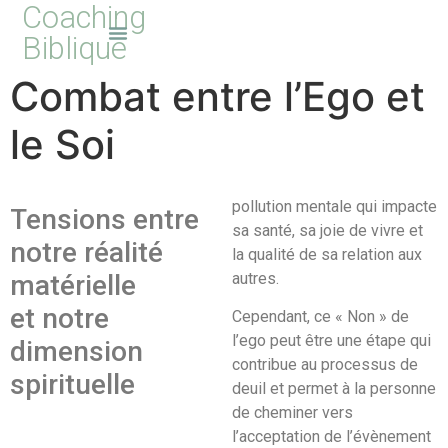
Coaching
Biblique
Combat entre l’Ego et
le Soi
pollution mentale qui impacte
Tensions entre
sa santé, sa joie de vivre et
notre réalité
la qualité de sa relation aux
matérielle
autres.
et notre
Cependant, ce « Non » de
l’ego peut être une étape qui
dimension
contribue au processus de
spirituelle
deuil et permet à la personne
de cheminer vers
l’acceptation de l’évènement